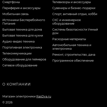
Смартфоны
Телевизоры и аксессуары
Периферия и аксессуары
Сувениры и бизнес-подарки
Мобильная связь
Спорт, активный отдых, хобби
Источники Бесперебойного
СКС и инженерное
Питания
оборудование
Бытовая техника для дома
Системы безопасности Умный
дом
Бытовая техника для кухни
Расходные материалы
Аудио-видео техника
Автомобильная техника и
Портативная электроника
электроника
Телекоммуникации
Ремонт, строительство, дача
Оборудование для геймеров
Программное обеспечение
Сетевое оборудование
О КОМПАНИИ
Магазин электроники
RasDva.ru
© 2026