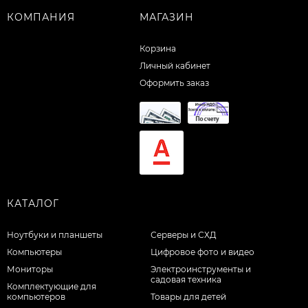
КОМПАНИЯ
МАГАЗИН
Корзина
Личный кабинет
Оформить заказ
КАТАЛОГ
Ноутбуки и планшеты
Серверы и СХД
Компьютеры
Цифровое фото и видео
Мониторы
Электроинструменты и
садовая техника
Комплектующие для
компьютеров
Товары для детей