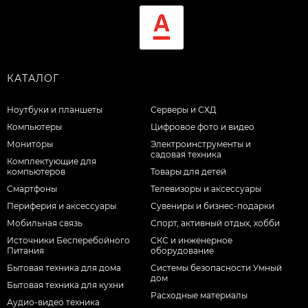
КАТАЛОГ
Ноутбуки и планшеты
Серверы и СХД
Компьютеры
Цифровое фото и видео
Мониторы
Электроинструменты и
садовая техника
Комплектующие для
компьютеров
Товары для детей
Смартфоны
Телевизоры и аксессуары
Периферия и аксессуары
Сувениры и бизнес-подарки
Мобильная связь
Спорт, активный отдых, хобби
Источники Бесперебойного
СКС и инженерное
Питания
оборудование
Бытовая техника для дома
Системы безопасности Умный
дом
Бытовая техника для кухни
Расходные материалы
Аудио-видео техника