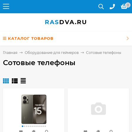
0
RAS
DVA.RU
КАТАЛОГ ТОВАРОВ
Главная
Оборудование для геймеров
Сотовые телефоны
Сотовые телефоны