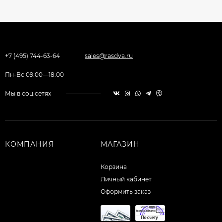
+7 (495) 744-63-64
sales@rasdva.ru
Пн-Вс 09:00—18:00
Мы в соц.сетях
КОМПАНИЯ
МАГАЗИН
Корзина
Личный кабинет
Оформить заказ