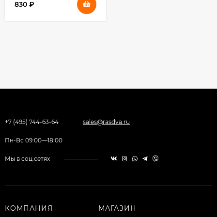
830
₽
+7 (495) 744-63-64
sales@rasdva.ru
Пн-Вс 09:00—18:00
Мы в соц.сетях
КОМПАНИЯ
МАГАЗИН