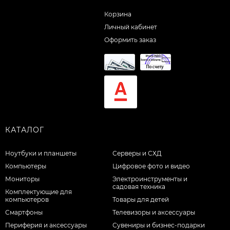
Корзина
Личный кабинет
Оформить заказ
КАТАЛОГ
Ноутбуки и планшеты
Серверы и СХД
Компьютеры
Цифровое фото и видео
Мониторы
Электроинструменты и
садовая техника
Комплектующие для
компьютеров
Товары для детей
Смартфоны
Телевизоры и аксессуары
Периферия и аксессуары
Сувениры и бизнес-подарки