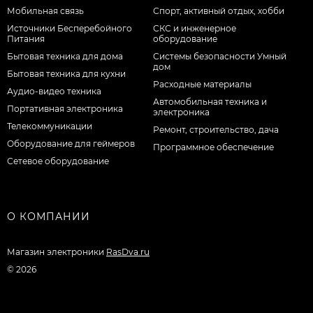
Мобильная связь
Спорт, активный отдых, хобби
Источники Бесперебойного
СКС и инженерное
Питания
оборудование
Бытовая техника для дома
Системы безопасности Умный
дом
Бытовая техника для кухни
Расходные материалы
Аудио-видео техника
Автомобильная техника и
Портативная электроника
электроника
Телекоммуникации
Ремонт, строительство, дача
Оборудование для геймеров
Программное обеспечение
Сетевое оборудование
О КОМПАНИИ
Магазин электроники
RasDva.ru
© 2026