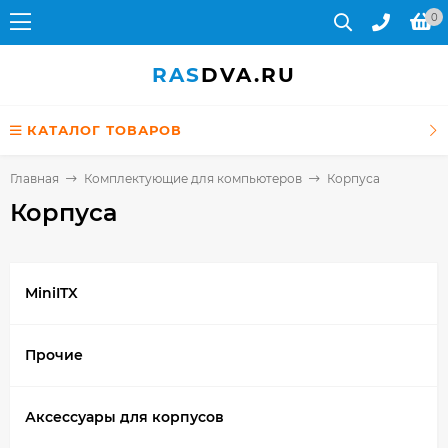
0
RAS
DVA.RU
КАТАЛОГ ТОВАРОВ
Главная
Комплектующие для компьютеров
Корпуса
Корпуса
MiniITX
Прочие
Аксессуары для корпусов