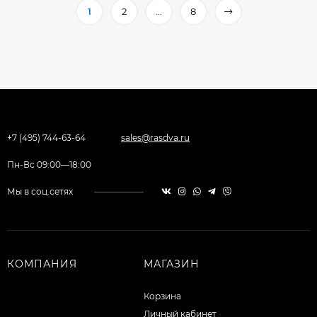
1
2
...
8
+7 (495) 744-63-64
sales@rasdva.ru
Пн-Вс 09:00—18:00
Мы в соц.сетях
КОМПАНИЯ
МАГАЗИН
Корзина
Личный кабинет