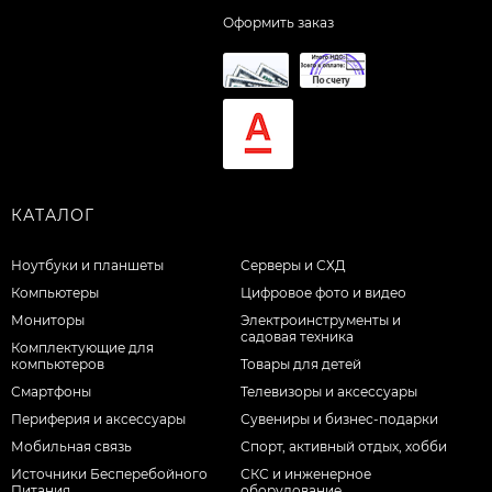
Оформить заказ
КАТАЛОГ
Ноутбуки и планшеты
Серверы и СХД
Компьютеры
Цифровое фото и видео
Мониторы
Электроинструменты и
садовая техника
Комплектующие для
компьютеров
Товары для детей
Смартфоны
Телевизоры и аксессуары
Периферия и аксессуары
Сувениры и бизнес-подарки
Мобильная связь
Спорт, активный отдых, хобби
Источники Бесперебойного
СКС и инженерное
Питания
оборудование