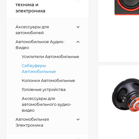
техника и
электроника
Аксессуары для
автомобилей
Автомобильное Аудио-
Видео
Усилители Автомобильные
Сабвуферы
Автомобильные
Колонки Автомобильные
Головные устройства
Аксессуары для
автомобильного аудио-
видео
Автомобильная
Электроника