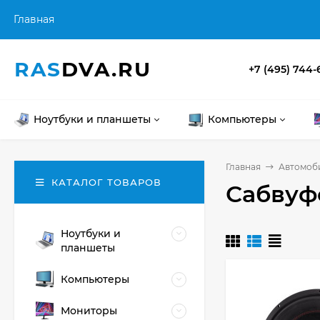
Главная
RAS
DVA.RU
+7 (495) 744-
Ноутбуки и планшеты
Компьютеры
Главная
Автомоби
КАТАЛОГ ТОВАРОВ
Сабвуф
Ноутбуки и
планшеты
Компьютеры
Мониторы