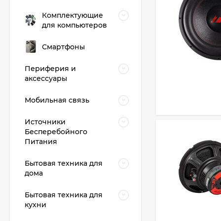
Комплектующие
для компьютеров
Смартфоны
Периферия и
аксессуары
Мобильная связь
Источники
Бесперебойного
Питания
Бытовая техника для
дома
Бытовая техника для
кухни