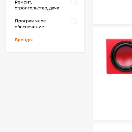
Ремонт,
строительство, дача
Программное
обеспечение
Бренды