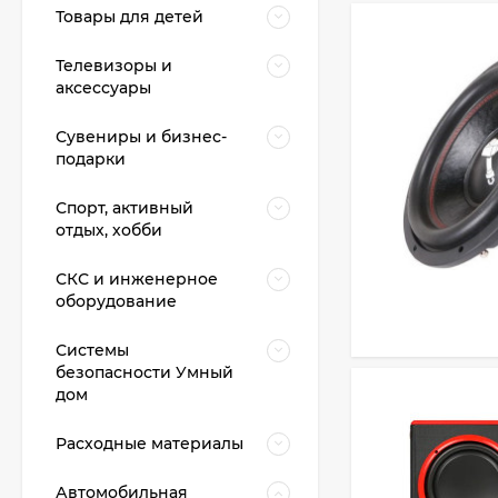
Товары для детей
Телевизоры и
аксессуары
Сувениры и бизнес-
подарки
Спорт, активный
отдых, хобби
СКС и инженерное
оборудование
Системы
безопасности Умный
дом
Расходные материалы
Автомобильная