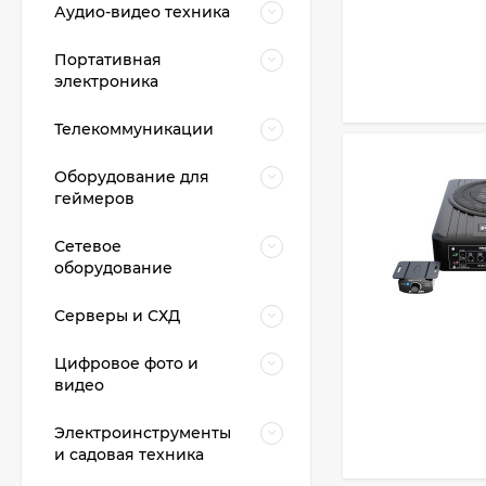
Аудио-видео техника
Портативная
электроника
Телекоммуникации
Оборудование для
геймеров
Сетевое
оборудование
Серверы и СХД
Цифровое фото и
видео
Электроинструменты
и садовая техника