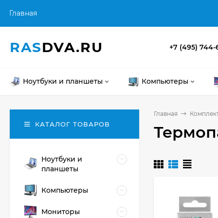
Главная
RAS
DVA.RU
+7 (495) 744-
Ноутбуки и планшеты
Компьютеры
Главная
Комплек
КАТАЛОГ ТОВАРОВ
Термоп
Ноутбуки и
планшеты
Компьютеры
Мониторы