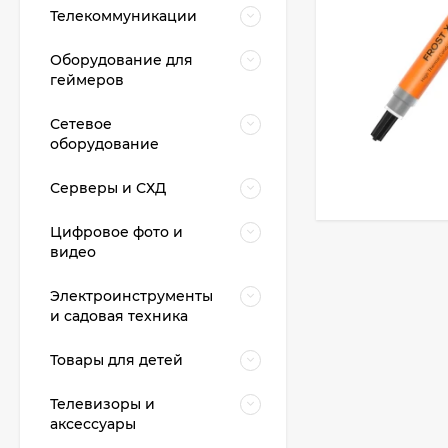
Телекоммуникации
Оборудование для
геймеров
Сетевое
оборудование
Серверы и СХД
Цифровое фото и
видео
Электроинструменты
и садовая техника
Товары для детей
Телевизоры и
аксессуары