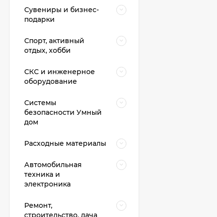
Сувениры и бизнес-
подарки
Спорт, активный
отдых, хобби
СКС и инженерное
оборудование
Системы
безопасности Умный
дом
Расходные материалы
Автомобильная
техника и
электроника
Ремонт,
строительство, дача