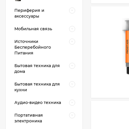
Периферия и
аксессуары
Мобильная связь
Источники
Бесперебойного
Питания
Бытовая техника для
дома
Бытовая техника для
кухни
Аудио-видео техника
Портативная
электроника