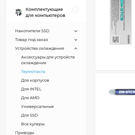
Комплектующие
для компьютеров
Накопители SSD
Товар под заказ
Устройства охлаждения
Аксессуары для устройств
охлаждения
Термопаста
Для корпусов
Для INTEL
Для AMD
Универсальные
Для SSD
Все кулеры
Приводы