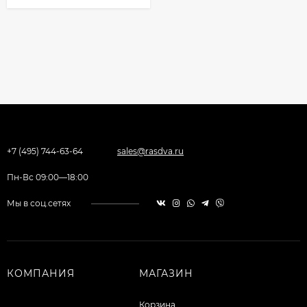
+7 (495) 744-63-64
sales@rasdva.ru
Пн-Вс 09:00—18:00
Мы в соц.сетях
КОМПАНИЯ
МАГАЗИН
Корзина