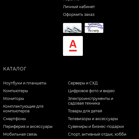
Личный кабинет
Оформить заказ
КАТАЛОГ
Ноутбуки и планшеты
Серверы и СХД
Компьютеры
Цифровое фото и видео
Мониторы
Электроинструменты и
садовая техника
Комплектующие для
компьютеров
Товары для детей
Смартфоны
Телевизоры и аксессуары
Периферия и аксессуары
Сувениры и бизнес-подарки
Мобильная связь
Спорт, активный отдых, хобби