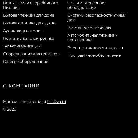
Источники Бесперебойного
СКС и инженерное
Питания
оборудование
Бытовая техника для дома
Системы безопасности Умный
дом
Бытовая техника для кухни
Расходные материалы
Аудио-видео техника
Автомобильная техника и
Портативная электроника
электроника
Телекоммуникации
Ремонт, строительство, дача
Оборудование для геймеров
Программное обеспечение
Сетевое оборудование
О КОМПАНИИ
Магазин электроники
RasDva.ru
© 2026