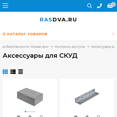
0
RAS
DVA.RU
КАТАЛОГ ТОВАРОВ
емы безопасности Умный дом
Контроль доступа
Аксессуары дл
Аксессуары для СКУД