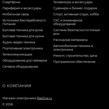
Смартфоны
Телевизоры и аксессуары
Периферия и аксессуары
Сувениры и бизнес-подарки
Мобильная связь
Спорт, активный отдых, хобби
Источники Бесперебойного
СКС и инженерное
Питания
оборудование
Бытовая техника для дома
Системы безопасности Умный
дом
Бытовая техника для кухни
Расходные материалы
Аудио-видео техника
Автомобильная техника и
Портативная электроника
электроника
Телекоммуникации
Ремонт, строительство, дача
Оборудование для геймеров
Программное обеспечение
Сетевое оборудование
О КОМПАНИИ
Магазин электроники
RasDva.ru
© 2026