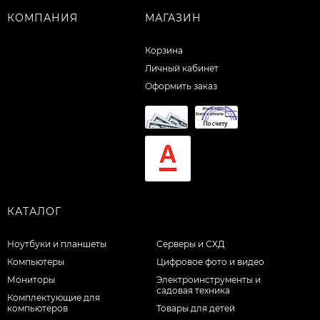
КОМПАНИЯ
МАГАЗИН
Корзина
Личный кабинет
Оформить заказ
КАТАЛОГ
Ноутбуки и планшеты
Серверы и СХД
Компьютеры
Цифровое фото и видео
Мониторы
Электроинструменты и
садовая техника
Комплектующие для
компьютеров
Товары для детей