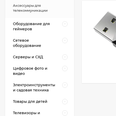
Аксессуары для
телекоммуникации
Оборудование для
геймеров
Сетевое
оборудование
Серверы и СХД
Цифровое фото и
видео
Электроинструменты
и садовая техника
Товары для детей
Телевизоры и