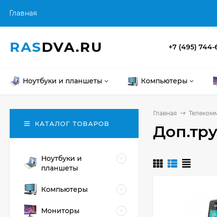
Главная
RAS
DVA.RU
+7 (495) 744-
Ноутбуки и планшеты
Компьютеры
Главная
Телеком
КАТАЛОГ ТОВАРОВ
Доп.тр
Ноутбуки и
планшеты
Компьютеры
Мониторы