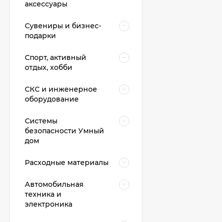
аксессуары
Сувениры и бизнес-
подарки
Спорт, активный
отдых, хобби
СКС и инженерное
оборудование
Системы
безопасности Умный
дом
Расходные материалы
Автомобильная
техника и
электроника