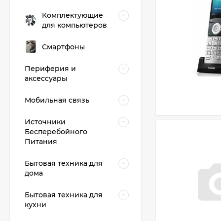
Комплектующие
для компьютеров
Смартфоны
Периферия и
аксессуары
Мобильная связь
Источники
Бесперебойного
Питания
Бытовая техника для
дома
Бытовая техника для
кухни