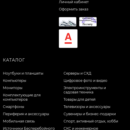
Личный кабинет
Оформить заказ
КАТАЛОГ
Ноутбуки и планшеты
Серверы и СХД
Компьютеры
Цифровое фото и видео
Мониторы
Электроинструменты и
садовая техника
Комплектующие для
компьютеров
Товары для детей
Смартфоны
Телевизоры и аксессуары
Периферия и аксессуары
Сувениры и бизнес-подарки
Мобильная связь
Спорт, активный отдых, хобби
Источники Бесперебойного
СКС и инженерное