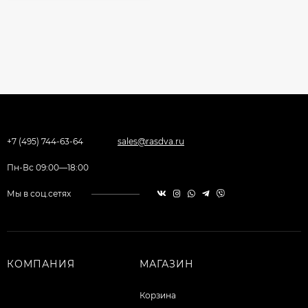
+7 (495) 744-63-64
sales@rasdva.ru
Пн-Вс 09:00—18:00
Мы в соц.сетях
КОМПАНИЯ
МАГАЗИН
Корзина