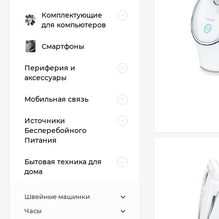
Комплектующие
для компьютеров
Смартфоны
Периферия и
аксессуары
Мобильная связь
Источники
Бесперебойного
Питания
Бытовая техника для
дома
Швейные машинки
Часы