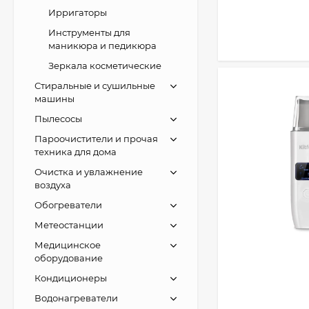
Ирригаторы
Инструменты для
маникюра и педикюра
Зеркала косметические
Стиральные и сушильные
машины
Пылесосы
Пароочистители и прочая
техника для дома
Очистка и увлажнение
воздуха
Обогреватели
Метеостанции
Медицинское
оборудование
Кондиционеры
Водонагреватели