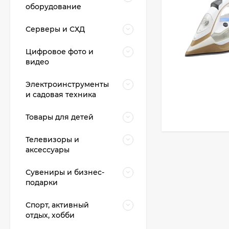
оборудование
Серверы и СХД
Цифровое фото и
видео
Электроинструменты
и садовая техника
Товары для детей
Телевизоры и
аксессуары
Сувениры и бизнес-
подарки
Спорт, активный
отдых, хобби