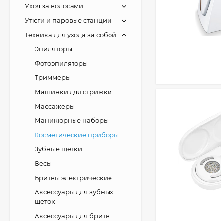
Уход за волосами
Утюги и паровые станции
Техника для ухода за собой
Эпиляторы
Фотоэпиляторы
Триммеры
Машинки для стрижки
Массажеры
Маникюрные наборы
Косметические приборы
Зубные щетки
Весы
Бритвы электрические
Аксессуары для зубных
щеток
Аксессуары для бритв