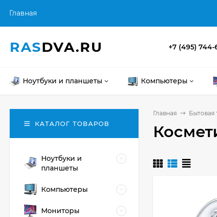
Главная
RAS
DVA.RU
+7 (495) 744-
Ноутбуки и планшеты
Компьютеры
Главная
Бытовая 
КАТАЛОГ ТОВАРОВ
Космет
Ноутбуки и
планшеты
Компьютеры
Мониторы