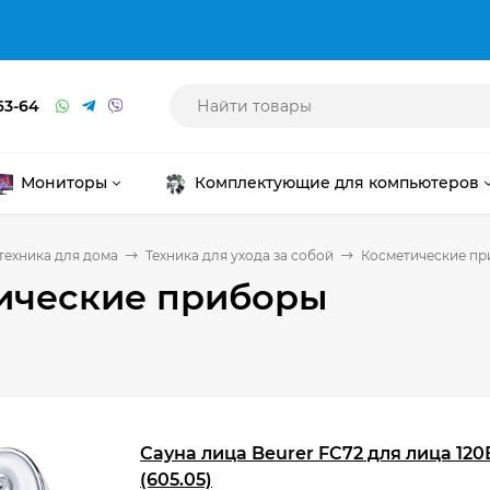
63-64
Мониторы
Комплектующие для компьютеров
техника для дома
Техника для ухода за собой
Косметические п
ические приборы
Сауна лица Beurer FC72 для лица 12
(605.05)