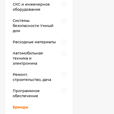
СКС и инженерное
оборудование
Системы
безопасности Умный
дом
Расходные материалы
Автомобильная
техника и
электроника
Ремонт,
строительство, дача
Программное
обеспечение
Бренды