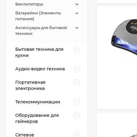
Вентиляторы
Батарейки (Элементы
питания)
Аксессуары для бытовой
техники
Бытовая техника для
кухни
Аудио-видео техника
Портативная
электроника
Телекоммуникации
Оборудование для
геймеров
Сетевое