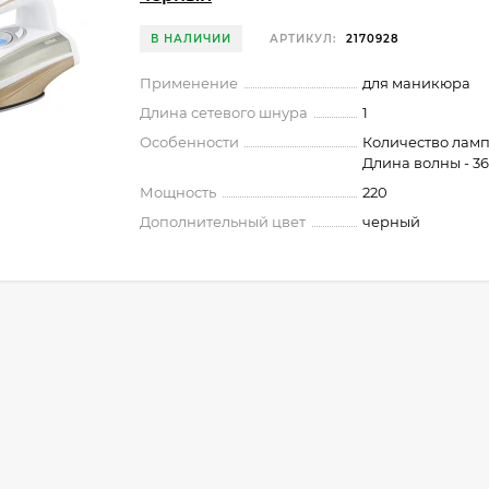
В НАЛИЧИИ
АРТИКУЛ:
2170928
Применение
для маникюра
Длина сетевого шнура
1
Особенности
Количество лампо
Длина волны - 3
Мощность
220
Дополнительный цвет
черный