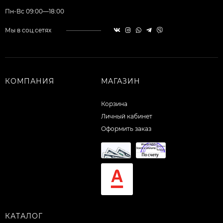
Пн-Вс 09:00—18:00
Мы в соц.сетях
КОМПАНИЯ
МАГАЗИН
Корзина
Личный кабинет
Оформить заказ
КАТАЛОГ