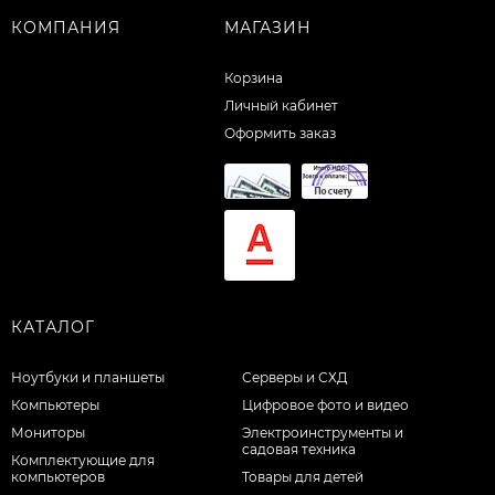
КОМПАНИЯ
МАГАЗИН
Корзина
Личный кабинет
Оформить заказ
КАТАЛОГ
Ноутбуки и планшеты
Серверы и СХД
Компьютеры
Цифровое фото и видео
Мониторы
Электроинструменты и
садовая техника
Комплектующие для
компьютеров
Товары для детей