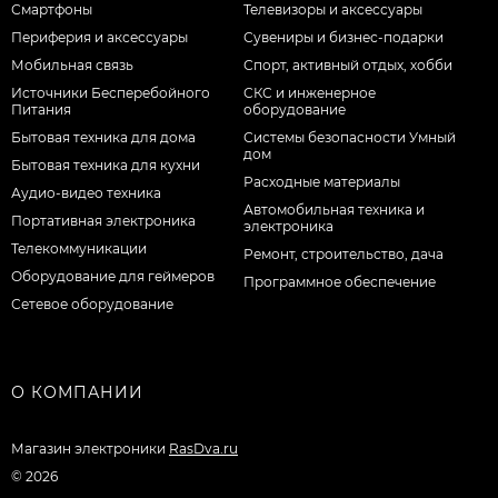
Смартфоны
Телевизоры и аксессуары
Периферия и аксессуары
Сувениры и бизнес-подарки
Мобильная связь
Спорт, активный отдых, хобби
Источники Бесперебойного
СКС и инженерное
Питания
оборудование
Бытовая техника для дома
Системы безопасности Умный
дом
Бытовая техника для кухни
Расходные материалы
Аудио-видео техника
Автомобильная техника и
Портативная электроника
электроника
Телекоммуникации
Ремонт, строительство, дача
Оборудование для геймеров
Программное обеспечение
Сетевое оборудование
О КОМПАНИИ
Магазин электроники
RasDva.ru
© 2026