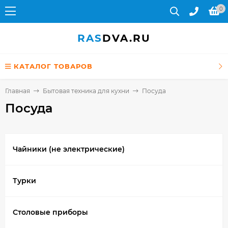
0
RAS
DVA.RU
КАТАЛОГ ТОВАРОВ
Главная
Бытовая техника для кухни
Посуда
Посуда
Чайники (не электрические)
Турки
Столовые приборы