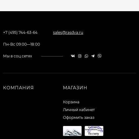
+7 (495) 744-63-64
sales@rasdva.ru
Пн-Вс 09:00—18:00
Мы в соц.сетях
КОМПАНИЯ
МАГАЗИН
Корзина
Личный кабинет
Оформить заказ