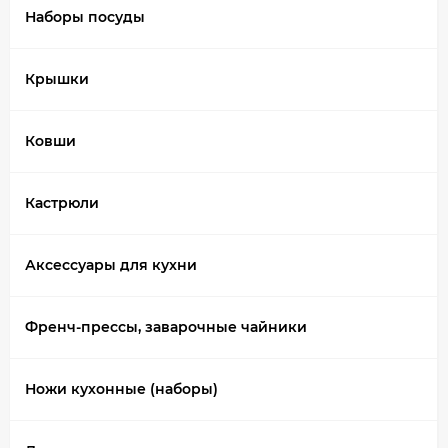
Наборы посуды
Крышки
Ковши
Кастрюли
Аксессуары для кухни
Френч-прессы, заварочные чайники
Ножи кухонные (наборы)