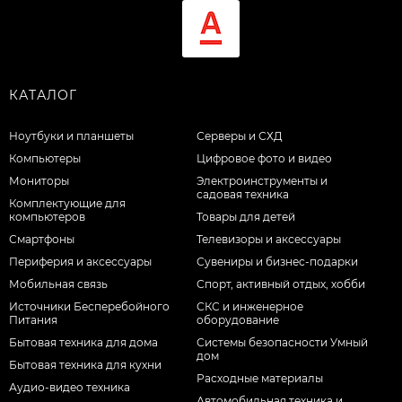
КАТАЛОГ
Ноутбуки и планшеты
Серверы и СХД
Компьютеры
Цифровое фото и видео
Мониторы
Электроинструменты и
садовая техника
Комплектующие для
компьютеров
Товары для детей
Смартфоны
Телевизоры и аксессуары
Периферия и аксессуары
Сувениры и бизнес-подарки
Мобильная связь
Спорт, активный отдых, хобби
Источники Бесперебойного
СКС и инженерное
Питания
оборудование
Бытовая техника для дома
Системы безопасности Умный
дом
Бытовая техника для кухни
Расходные материалы
Аудио-видео техника
Автомобильная техника и