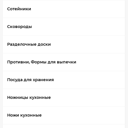
Сотейники
Сковороды
Разделочные доски
Противни, Формы для выпечки
Посуда для хранения
Ножницы кухонные
Ножи кухонные