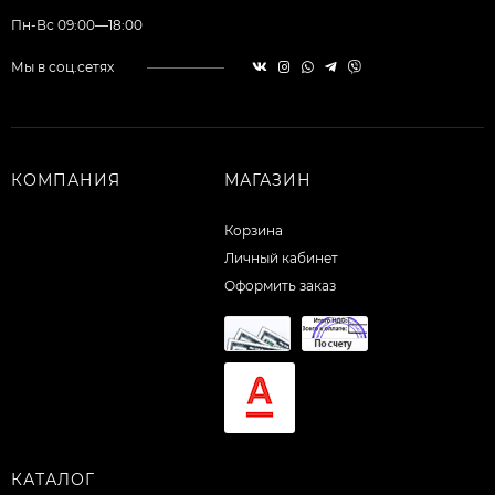
Пн-Вс 09:00—18:00
Мы в соц.сетях
КОМПАНИЯ
МАГАЗИН
Корзина
Личный кабинет
Оформить заказ
КАТАЛОГ