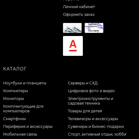
Личный кабинет
Оформить заказ
КАТАЛОГ
Ноутбуки и планшеты
Серверы и СХД
Компьютеры
Цифровое фото и видео
Мониторы
Электроинструменты и
садовая техника
Комплектующие для
компьютеров
Товары для детей
Смартфоны
Телевизоры и аксессуары
Периферия и аксессуары
Сувениры и бизнес-подарки
Мобильная связь
Спорт, активный отдых, хобби