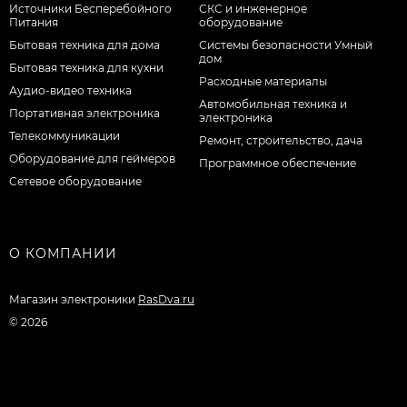
Источники Бесперебойного
СКС и инженерное
Питания
оборудование
Бытовая техника для дома
Системы безопасности Умный
дом
Бытовая техника для кухни
Расходные материалы
Аудио-видео техника
Автомобильная техника и
Портативная электроника
электроника
Телекоммуникации
Ремонт, строительство, дача
Оборудование для геймеров
Программное обеспечение
Сетевое оборудование
О КОМПАНИИ
Магазин электроники
RasDva.ru
© 2026