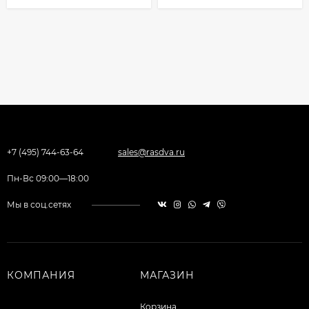
+7 (495) 744-63-64
sales@rasdva.ru
Пн-Вс 09:00—18:00
Мы в соц.сетях
КОМПАНИЯ
МАГАЗИН
Корзина