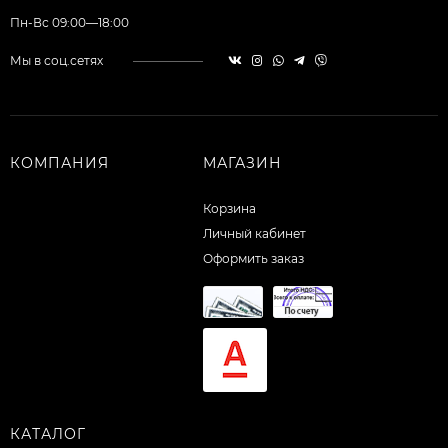
Пн-Вс 09:00—18:00
Мы в соц.сетях
КОМПАНИЯ
МАГАЗИН
Корзина
Личный кабинет
Оформить заказ
КАТАЛОГ