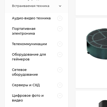
Встраиваемая техника
Аудио-видео техника
Портативная
электроника
Телекоммуникации
Оборудование для
геймеров
Сетевое
оборудование
Серверы и СХД
Цифровое фото и
видео