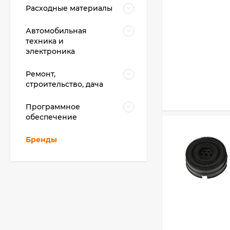
Расходные материалы
Автомобильная
техника и
электроника
Ремонт,
строительство, дача
Программное
обеспечение
Бренды