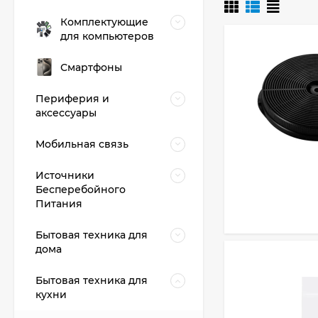
Комплектующие
для компьютеров
Смартфоны
Периферия и
аксессуары
Мобильная связь
Источники
Бесперебойного
Питания
Бытовая техника для
дома
Бытовая техника для
кухни