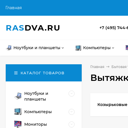
Главная
RAS
DVA.RU
+7 (495) 744-
Ноутбуки и планшеты
Компьютеры
Главная
Бытовая 
КАТАЛОГ ТОВАРОВ
Вытяж
Ноутбуки и
планшеты
Козырьковые
Компьютеры
Мониторы