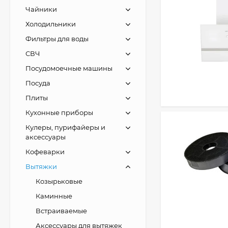
Чайники
Холодильники
Фильтры для воды
СВЧ
Посудомоечные машины
Посуда
Плиты
Кухонные приборы
Кулеры, пурифайеры и
аксессуары
Кофеварки
Вытяжки
Козырьковые
Каминные
Встраиваемые
Аксессуары для вытяжек