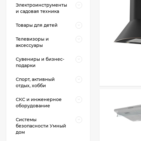
Электроинструменты
и садовая техника
Товары для детей
Телевизоры и
аксессуары
Сувениры и бизнес-
подарки
Спорт, активный
отдых, хобби
СКС и инженерное
оборудование
Системы
безопасности Умный
дом