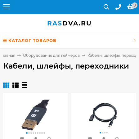
0
RAS
DVA.RU
КАТАЛОГ ТОВАРОВ
Главная
Оборудование для геймеров
Кабели, шлейфы, переход
Кабели, шлейфы, переходники