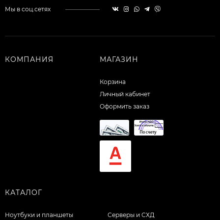
Мы в соц.сетях
КОМПАНИЯ
МАГАЗИН
Корзина
Личный кабинет
Оформить заказ
КАТАЛОГ
Ноутбуки и планшеты
Серверы и СХД