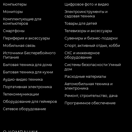
Компьютеры
Цифровое фото и видео
Мониторы
Электроинструменты и
садовая техника
Комплектующие для
компьютеров
Товары для детей
Смартфоны
Телевизоры и аксессуары
Периферия и аксессуары
Сувениры и бизнес-подарки
Мобильная связь
Спорт, активный отдых, хобби
Источники Бесперебойного
СКС и инженерное
Питания
оборудование
Бытовая техника для дома
Системы безопасности Умный
дом
Бытовая техника для кухни
Расходные материалы
Аудио-видео техника
Автомобильная техника и
Портативная электроника
электроника
Телекоммуникации
Ремонт, строительство, дача
Оборудование для геймеров
Программное обеспечение
Сетевое оборудование