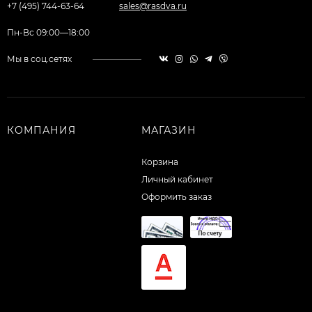
+7 (495) 744-63-64
sales@rasdva.ru
Пн-Вс 09:00—18:00
Мы в соц.сетях
КОМПАНИЯ
МАГАЗИН
Корзина
Личный кабинет
Оформить заказ