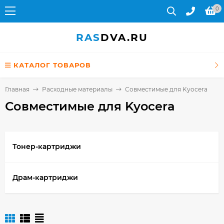
0
RAS
DVA.RU
КАТАЛОГ ТОВАРОВ
Главная
Расходные материалы
Совместимые для Kyocera
Совместимые для Kyocera
Тонер-картриджи
Драм-картриджи