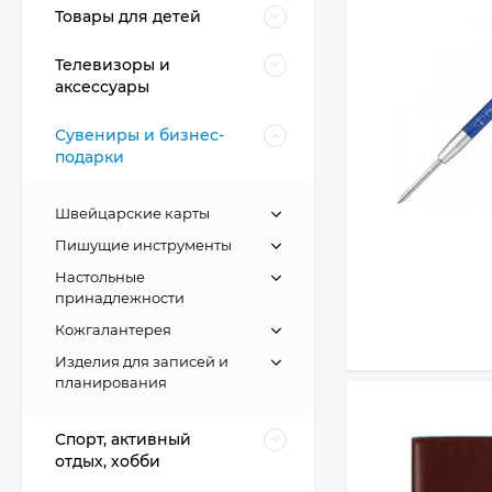
Товары для детей
Телевизоры и
аксессуары
Сувениры и бизнес-
подарки
Швейцарские карты
Пишущие инструменты
Настольные
принадлежности
Кожгалантерея
Изделия для записей и
планирования
Спорт, активный
отдых, хобби