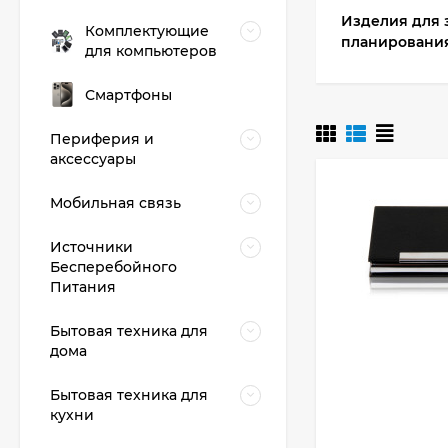
Изделия для 
Комплектующие
планировани
для компьютеров
Смартфоны
Периферия и
аксессуары
Мобильная связь
Источники
Бесперебойного
Питания
Бытовая техника для
дома
Бытовая техника для
кухни