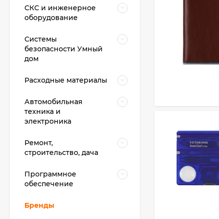
СКС и инженерное
оборудование
Системы
безопасности Умный
дом
Расходные материалы
Автомобильная
техника и
электроника
Ремонт,
строительство, дача
Программное
обеспечение
Бренды