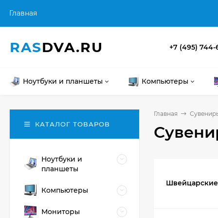
Главная
RAS
DVA.RU
+7 (495) 744-
Ноутбуки и планшеты
Компьютеры
Главная
Сувениры
КАТАЛОГ ТОВАРОВ
Сувени
Ноутбуки и
планшеты
Швейцарские
Компьютеры
Мониторы