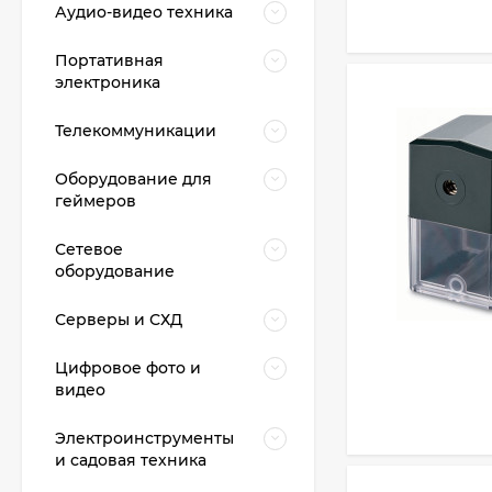
Аудио-видео техника
Портативная
электроника
Телекоммуникации
Оборудование для
геймеров
Сетевое
оборудование
Серверы и СХД
Цифровое фото и
видео
Электроинструменты
и садовая техника