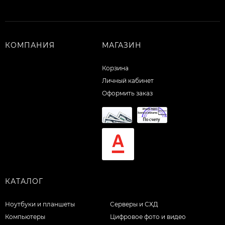
КОМПАНИЯ
МАГАЗИН
Корзина
Личный кабинет
Оформить заказ
КАТАЛОГ
Ноутбуки и планшеты
Серверы и СХД
Компьютеры
Цифровое фото и видео