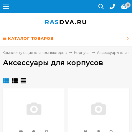
0
RAS
DVA.RU
КАТАЛОГ ТОВАРОВ
Комплектующие для компьютеров
Корпуса
Аксессуары для к
Аксессуары для корпусов