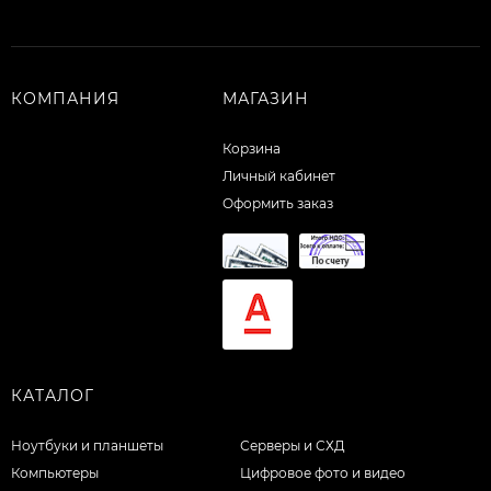
КОМПАНИЯ
МАГАЗИН
Корзина
Личный кабинет
Оформить заказ
КАТАЛОГ
Ноутбуки и планшеты
Серверы и СХД
Компьютеры
Цифровое фото и видео