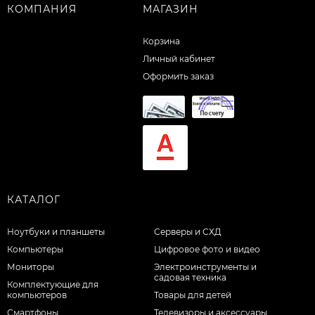
КОМПАНИЯ
МАГАЗИН
Корзина
Личный кабинет
Оформить заказ
КАТАЛОГ
Ноутбуки и планшеты
Серверы и СХД
Компьютеры
Цифровое фото и видео
Мониторы
Электроинструменты и
садовая техника
Комплектующие для
компьютеров
Товары для детей
Смартфоны
Телевизоры и аксессуары