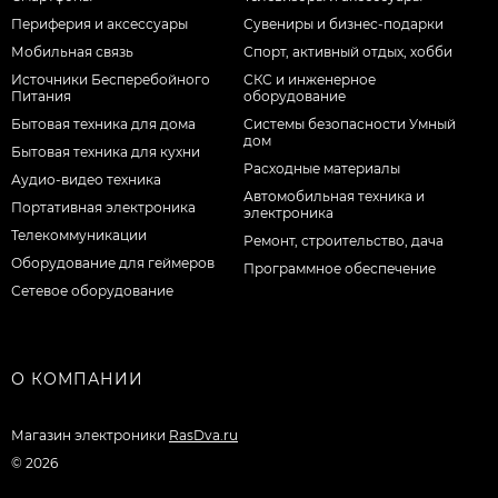
Периферия и аксессуары
Сувениры и бизнес-подарки
Мобильная связь
Спорт, активный отдых, хобби
Источники Бесперебойного
СКС и инженерное
Питания
оборудование
Бытовая техника для дома
Системы безопасности Умный
дом
Бытовая техника для кухни
Расходные материалы
Аудио-видео техника
Автомобильная техника и
Портативная электроника
электроника
Телекоммуникации
Ремонт, строительство, дача
Оборудование для геймеров
Программное обеспечение
Сетевое оборудование
О КОМПАНИИ
Магазин электроники
RasDva.ru
© 2026