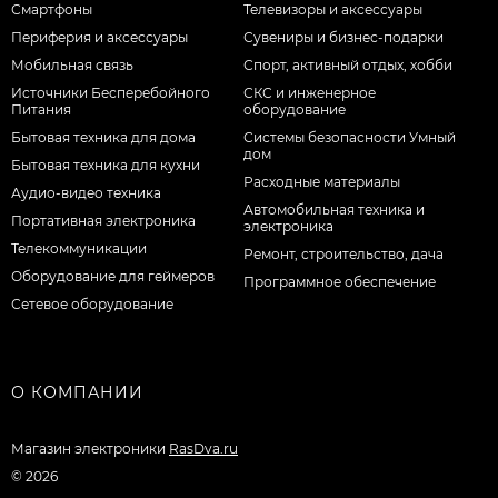
Смартфоны
Телевизоры и аксессуары
Периферия и аксессуары
Сувениры и бизнес-подарки
Мобильная связь
Спорт, активный отдых, хобби
Источники Бесперебойного
СКС и инженерное
Питания
оборудование
Бытовая техника для дома
Системы безопасности Умный
дом
Бытовая техника для кухни
Расходные материалы
Аудио-видео техника
Автомобильная техника и
Портативная электроника
электроника
Телекоммуникации
Ремонт, строительство, дача
Оборудование для геймеров
Программное обеспечение
Сетевое оборудование
О КОМПАНИИ
Магазин электроники
RasDva.ru
© 2026