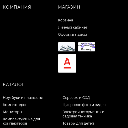
КОМПАНИЯ
МАГАЗИН
Корзина
Личный кабинет
Оформить заказ
КАТАЛОГ
Ноутбуки и планшеты
Серверы и СХД
Компьютеры
Цифровое фото и видео
Мониторы
Электроинструменты и
садовая техника
Комплектующие для
компьютеров
Товары для детей