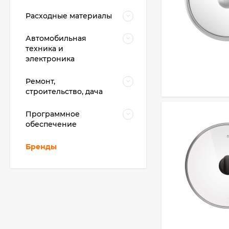
Расходные материалы
Автомобильная
техника и
электроника
Ремонт,
строительство, дача
Программное
обеспечение
Бренды