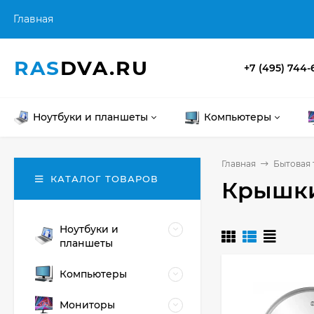
Главная
RAS
DVA.RU
+7 (495) 744-
Ноутбуки и планшеты
Компьютеры
Главная
Бытовая 
КАТАЛОГ ТОВАРОВ
Крышк
Ноутбуки и
планшеты
Компьютеры
Мониторы