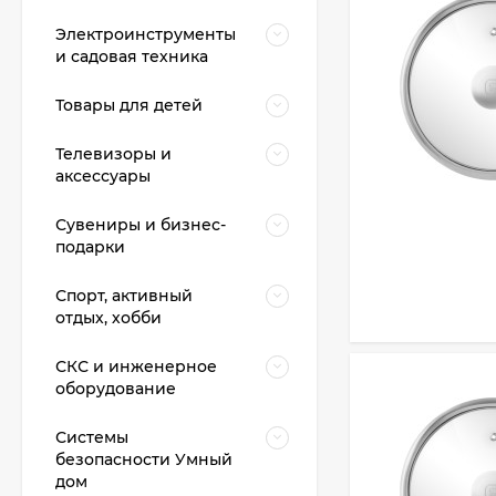
Электроинструменты
и садовая техника
Товары для детей
Телевизоры и
аксессуары
Сувениры и бизнес-
подарки
Спорт, активный
отдых, хобби
СКС и инженерное
оборудование
Системы
безопасности Умный
дом