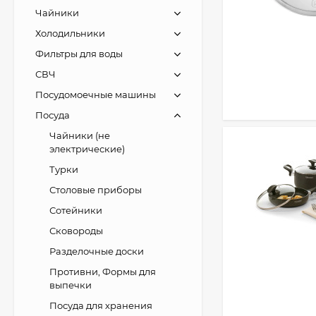
Чайники
Холодильники
Фильтры для воды
СВЧ
Посудомоечные машины
Посуда
Чайники (не
электрические)
Турки
Столовые приборы
Сотейники
Сковороды
Разделочные доски
Противни, Формы для
выпечки
Посуда для хранения