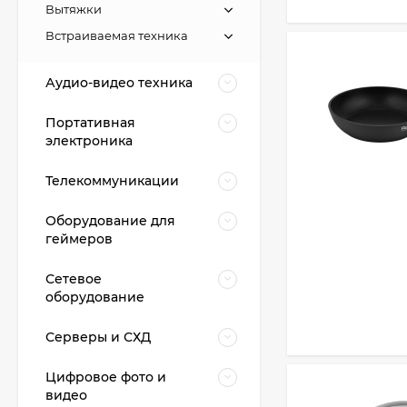
Вытяжки
Встраиваемая техника
Аудио-видео техника
Портативная
электроника
Телекоммуникации
Оборудование для
геймеров
Сетевое
оборудование
Серверы и СХД
Цифровое фото и
видео