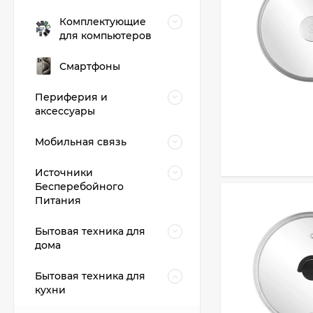
Комплектующие
для компьютеров
Смартфоны
Периферия и
аксессуары
Мобильная связь
Источники
Бесперебойного
Питания
Бытовая техника для
дома
Бытовая техника для
кухни