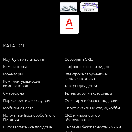
КАТАЛОГ
Ноутбуки и планшеты
Серверы и СХД
Компьютеры
Цифровое фото и видео
Мониторы
Электроинструменты и
садовая техника
Комплектующие для
компьютеров
Товары для детей
Смартфоны
Телевизоры и аксессуары
Периферия и аксессуары
Сувениры и бизнес-подарки
Мобильная связь
Спорт, активный отдых, хобби
Источники Бесперебойного
СКС и инженерное
Питания
оборудование
Бытовая техника для дома
Системы безопасности Умный
дом