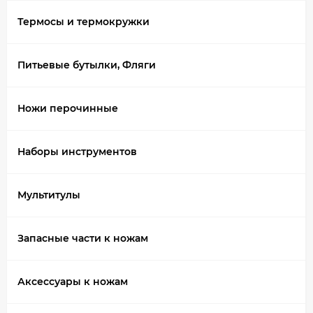
Термосы и термокружки
Питьевые бутылки, Фляги
Ножи перочинные
Наборы инструментов
Мультитулы
Запасные части к ножам
Аксессуары к ножам