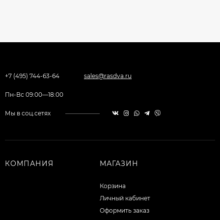
+7 (495) 744-63-64
sales@rasdva.ru
Пн-Вс 09:00—18:00
Мы в соц.сетях
КОМПАНИЯ
МАГАЗИН
Корзина
Личный кабинет
Оформить заказ