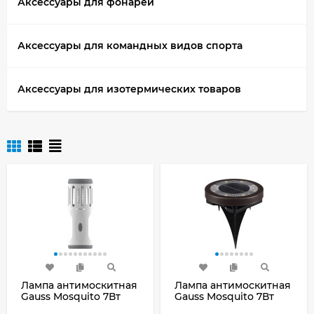
Аксессуары для фонарей
Аксессуары для командных видов спорта
Аксессуары для изотермических товаров
Лампа антимоскитная
Лампа антимоскитная
Gauss Mosquito 7Вт
Gauss Mosquito 7Вт
белый (GMQ03)
белый (GMQ02)