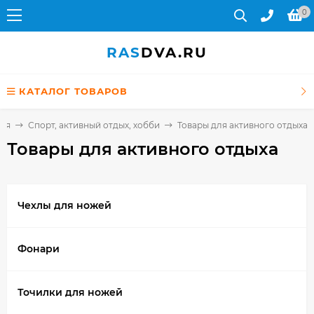
0
RAS
DVA.RU
КАТАЛОГ ТОВАРОВ
ная
Спорт, активный отдых, хобби
Товары для активного отдыха
Товары для активного отдыха
Чехлы для ножей
Фонари
Точилки для ножей