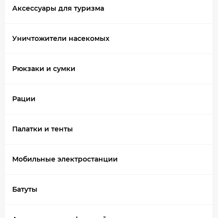
Аксессуары для туризма
Уничтожители насекомых
Рюкзаки и сумки
Рации
Палатки и тенты
Мобильные электростанции
Батуты