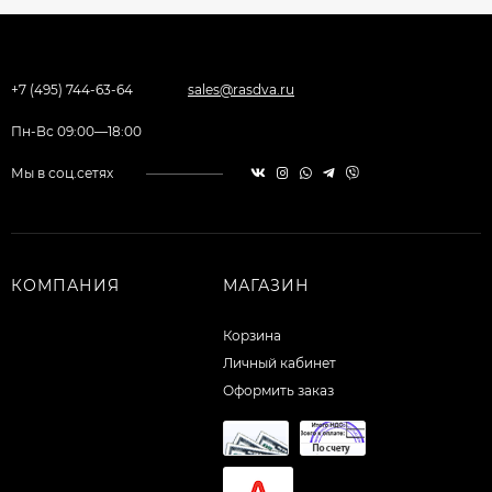
+7 (495) 744-63-64
sales@rasdva.ru
Пн-Вс 09:00—18:00
Мы в соц.сетях
КОМПАНИЯ
МАГАЗИН
Корзина
Личный кабинет
Оформить заказ