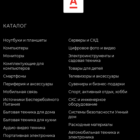
КАТАЛОГ
Ноутбуки и планшеты
Серверы и СХД
Компьютеры
Цифровое фото и видео
Мониторы
Электроинструменты и
садовая техника
Комплектующие для
компьютеров
Товары для детей
Смартфоны
Телевизоры и аксессуары
Периферия и аксессуары
Сувениры и бизнес-подарки
Мобильная связь
Спорт, активный отдых, хобби
Источники Бесперебойного
СКС и инженерное
Питания
оборудование
Бытовая техника для дома
Системы безопасности Умный
дом
Бытовая техника для кухни
Расходные материалы
Аудио-видео техника
Автомобильная техника и
Портативная электроника
электроника