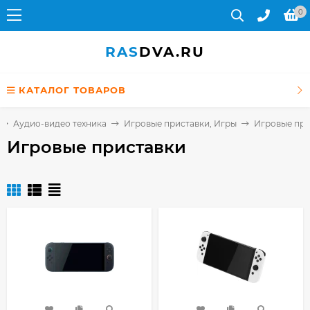
0
RAS
DVA.RU
КАТАЛОГ ТОВАРОВ
Аудио-видео техника
Игровые приставки, Игры
Игровые при
Игровые приставки