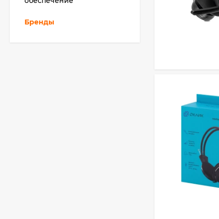
обеспечение
Бренды