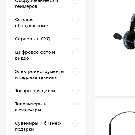
Оборудование для
геймеров
Сетевое
оборудование
Серверы и СХД
Цифровое фото и
видео
Электроинструменты
и садовая техника
Товары для детей
Телевизоры и
аксессуары
Сувениры и бизнес-
подарки