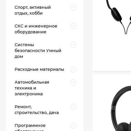
Спорт, активный
отдых, хобби
СКС и инженерное
оборудование
Системы
безопасности Умный
дом
Расходные материалы
Автомобильная
техника и
электроника
Ремонт,
строительство, дача
Программное