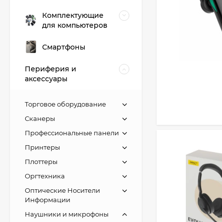
Комплектующие
для компьютеров
Смартфоны
Периферия и
аксессуары
Торговое оборудование
Сканеры
Профессиональные панели
Принтеры
Плоттеры
Оргтехника
Оптические Носители
Информации
Наушники и микрофоны