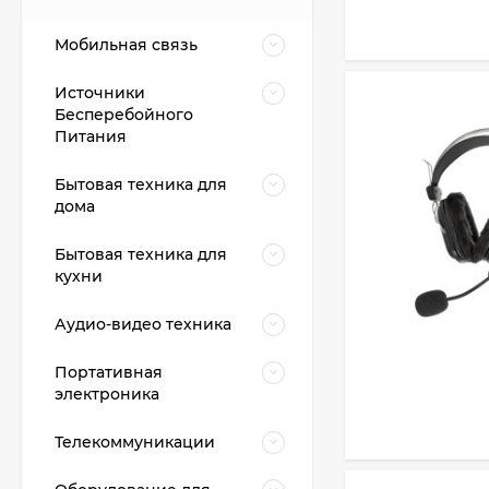
Мобильная связь
Источники
Бесперебойного
Питания
Бытовая техника для
дома
Бытовая техника для
кухни
Аудио-видео техника
Портативная
электроника
Телекоммуникации