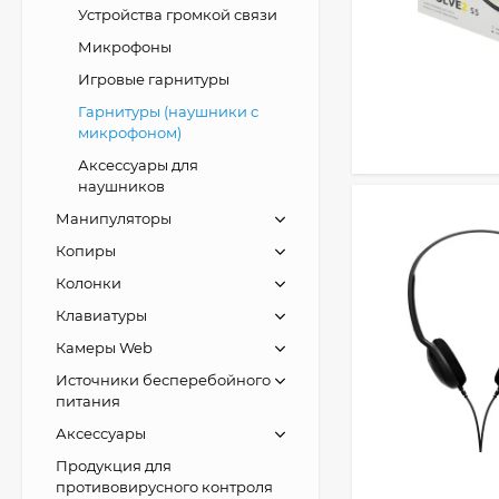
Устройства громкой связи
Микрофоны
Игровые гарнитуры
Гарнитуры (наушники с
микрофоном)
Аксессуары для
наушников
Манипуляторы
Копиры
Колонки
Клавиатуры
Камеры Web
Источники бесперебойного
питания
Аксессуары
Продукция для
противовирусного контроля