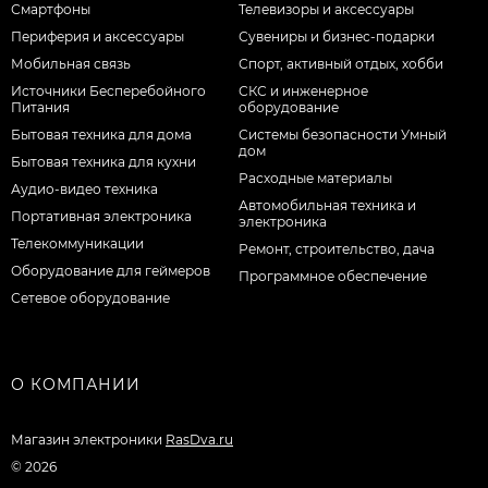
Смартфоны
Телевизоры и аксессуары
Периферия и аксессуары
Сувениры и бизнес-подарки
Мобильная связь
Спорт, активный отдых, хобби
Источники Бесперебойного
СКС и инженерное
Питания
оборудование
Бытовая техника для дома
Системы безопасности Умный
дом
Бытовая техника для кухни
Расходные материалы
Аудио-видео техника
Автомобильная техника и
Портативная электроника
электроника
Телекоммуникации
Ремонт, строительство, дача
Оборудование для геймеров
Программное обеспечение
Сетевое оборудование
О КОМПАНИИ
Магазин электроники
RasDva.ru
© 2026