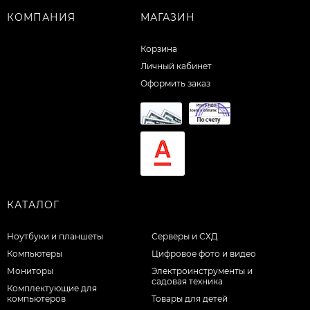
КОМПАНИЯ
МАГАЗИН
Корзина
Личный кабинет
Оформить заказ
КАТАЛОГ
Ноутбуки и планшеты
Серверы и СХД
Компьютеры
Цифровое фото и видео
Мониторы
Электроинструменты и
садовая техника
Комплектующие для
компьютеров
Товары для детей