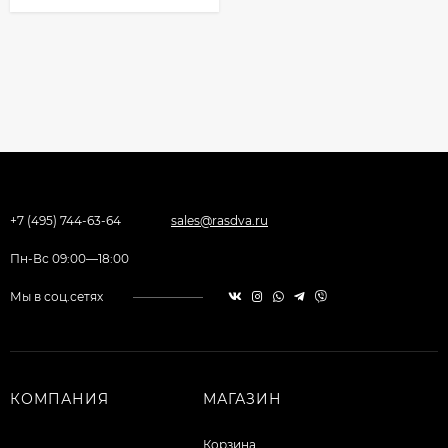
+7 (495) 744-63-64
sales@rasdva.ru
Пн-Вс 09:00—18:00
Мы в соц.сетях
КОМПАНИЯ
МАГАЗИН
Корзина