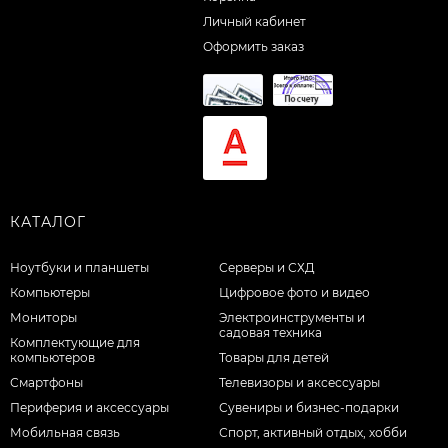
Личный кабинет
Оформить заказ
КАТАЛОГ
Ноутбуки и планшеты
Серверы и СХД
Компьютеры
Цифровое фото и видео
Мониторы
Электроинструменты и
садовая техника
Комплектующие для
компьютеров
Товары для детей
Смартфоны
Телевизоры и аксессуары
Периферия и аксессуары
Сувениры и бизнес-подарки
Мобильная связь
Спорт, активный отдых, хобби