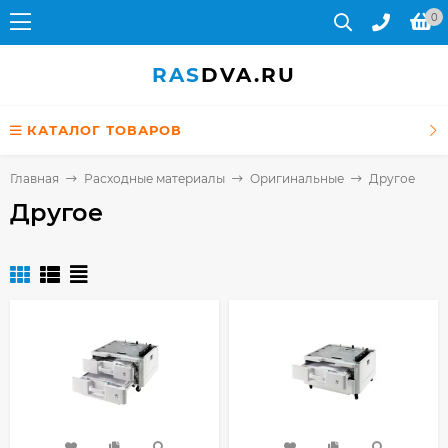
0
RAS
DVA.RU
КАТАЛОГ ТОВАРОВ
Главная
Расходные материалы
Оригинальные
Другое
Другое