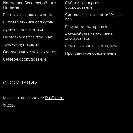
Источники Бесперебойного
СКС и инженерное
Питания
оборудование
Бытовая техника для дома
Системы безопасности Умный
дом
Бытовая техника для кухни
Расходные материалы
Аудио-видео техника
Автомобильная техника и
Портативная электроника
электроника
Телекоммуникации
Ремонт, строительство, дача
Оборудование для геймеров
Программное обеспечение
Сетевое оборудование
О КОМПАНИИ
Магазин электроники
RasDva.ru
© 2026