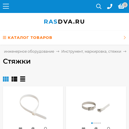
0
RAS
DVA.RU
КАТАЛОГ ТОВАРОВ
 и инженерное оборудование
Инструмент, маркировка, стяжки
Стяжки