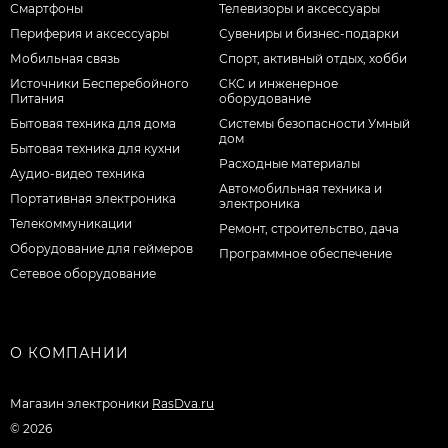
Смартфоны
Телевизоры и аксессуары
Периферия и аксессуары
Сувениры и бизнес-подарки
Мобильная связь
Спорт, активный отдых, хобби
Источники Бесперебойного
СКС и инженерное
Питания
оборудование
Бытовая техника для дома
Системы безопасности Умный
дом
Бытовая техника для кухни
Расходные материалы
Аудио-видео техника
Автомобильная техника и
Портативная электроника
электроника
Телекоммуникации
Ремонт, строительство, дача
Оборудование для геймеров
Программное обеспечение
Сетевое оборудование
О КОМПАНИИ
Магазин электроники
RasDva.ru
© 2026