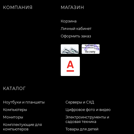
КОМПАНИЯ
МАГАЗИН
Корзина
Личный кабинет
Оформить заказ
КАТАЛОГ
Ноутбуки и планшеты
Серверы и СХД
Компьютеры
Цифровое фото и видео
Мониторы
Электроинструменты и
садовая техника
Комплектующие для
компьютеров
Товары для детей