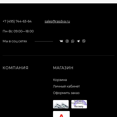
+7 (495) 744-63-64
sales@rasdva.ru
Пн-Вс 09:00—18:00
Мы в соц.сетях
КОМПАНИЯ
МАГАЗИН
Корзина
Личный кабинет
Оформить заказ