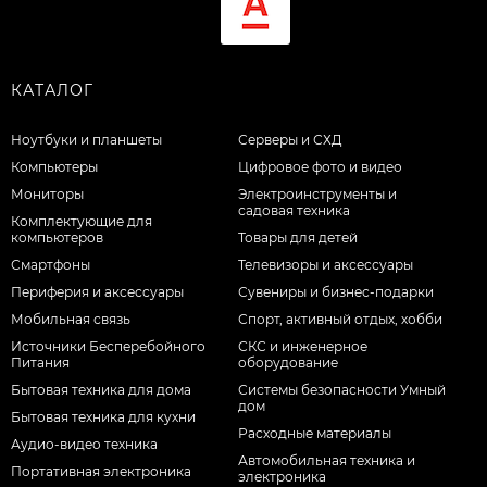
КАТАЛОГ
Ноутбуки и планшеты
Серверы и СХД
Компьютеры
Цифровое фото и видео
Мониторы
Электроинструменты и
садовая техника
Комплектующие для
компьютеров
Товары для детей
Смартфоны
Телевизоры и аксессуары
Периферия и аксессуары
Сувениры и бизнес-подарки
Мобильная связь
Спорт, активный отдых, хобби
Источники Бесперебойного
СКС и инженерное
Питания
оборудование
Бытовая техника для дома
Системы безопасности Умный
дом
Бытовая техника для кухни
Расходные материалы
Аудио-видео техника
Автомобильная техника и
Портативная электроника
электроника