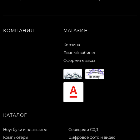
КОМПАНИЯ
МАГАЗИН
Корзина
Личный кабинет
Оформить заказ
КАТАЛОГ
Ноутбуки и планшеты
Серверы и СХД
Компьютеры
Цифровое фото и видео