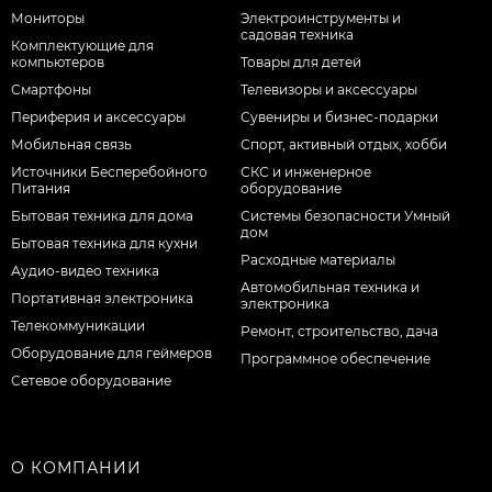
Мониторы
Электроинструменты и
садовая техника
Комплектующие для
компьютеров
Товары для детей
Смартфоны
Телевизоры и аксессуары
Периферия и аксессуары
Сувениры и бизнес-подарки
Мобильная связь
Спорт, активный отдых, хобби
Источники Бесперебойного
СКС и инженерное
Питания
оборудование
Бытовая техника для дома
Системы безопасности Умный
дом
Бытовая техника для кухни
Расходные материалы
Аудио-видео техника
Автомобильная техника и
Портативная электроника
электроника
Телекоммуникации
Ремонт, строительство, дача
Оборудование для геймеров
Программное обеспечение
Сетевое оборудование
О КОМПАНИИ