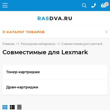
0
RAS
DVA.RU
КАТАЛОГ ТОВАРОВ
Главная
Расходные материалы
Совместимые для Lexmark
Совместимые для Lexmark
Тонер-картриджи
Драм-картриджи