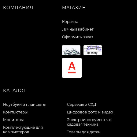
КОМПАНИЯ
МАГАЗИН
Корзина
Личный кабинет
Оформить заказ
КАТАЛОГ
Ноутбуки и планшеты
Серверы и СХД
Компьютеры
Цифровое фото и видео
Мониторы
Электроинструменты и
садовая техника
Комплектующие для
компьютеров
Товары для детей