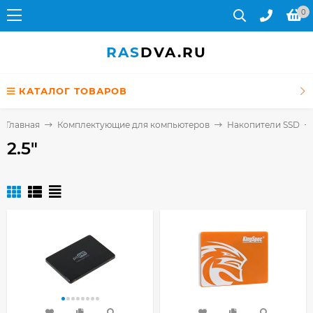
0
RAS
DVA.RU
КАТАЛОГ ТОВАРОВ
Главная
Комплектующие для компьютеров
Накопители SSD
2.5"