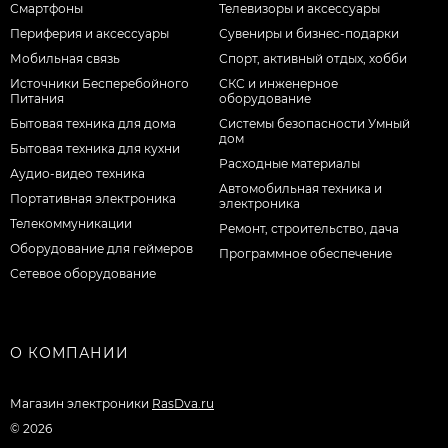
Смартфоны
Телевизоры и аксессуары
Периферия и аксессуары
Сувениры и бизнес-подарки
Мобильная связь
Спорт, активный отдых, хобби
Источники Бесперебойного
СКС и инженерное
Питания
оборудование
Бытовая техника для дома
Системы безопасности Умный
дом
Бытовая техника для кухни
Расходные материалы
Аудио-видео техника
Автомобильная техника и
Портативная электроника
электроника
Телекоммуникации
Ремонт, строительство, дача
Оборудование для геймеров
Программное обеспечение
Сетевое оборудование
О КОМПАНИИ
Магазин электроники
RasDva.ru
© 2026