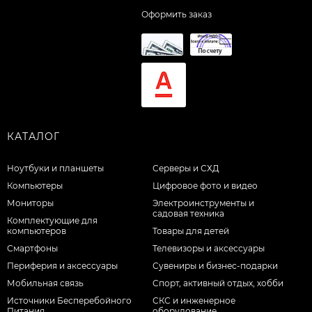
Оформить заказ
КАТАЛОГ
Ноутбуки и планшеты
Серверы и СХД
Компьютеры
Цифровое фото и видео
Мониторы
Электроинструменты и
садовая техника
Комплектующие для
компьютеров
Товары для детей
Смартфоны
Телевизоры и аксессуары
Периферия и аксессуары
Сувениры и бизнес-подарки
Мобильная связь
Спорт, активный отдых, хобби
Источники Бесперебойного
СКС и инженерное
Питания
оборудование