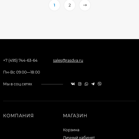
1
2
+7 (495) 744-63-64
sales@rasdva.ru
Пн-Вс 09:00—18:00
Мы в соц.сетях
КОМПАНИЯ
МАГАЗИН
Корзина
Личный кабинет