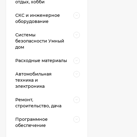
отдых, хобби
СКС и инженерное
оборудование
Системы
безопасности Умный
дом
Расходные материалы
Автомобильная
техника и
электроника
Ремонт,
строительство, дача
Программное
обеспечение