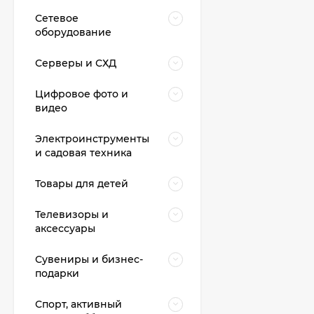
Сетевое
оборудование
Серверы и СХД
Цифровое фото и
видео
Электроинструменты
и садовая техника
Товары для детей
Телевизоры и
аксессуары
Сувениры и бизнес-
подарки
Спорт, активный