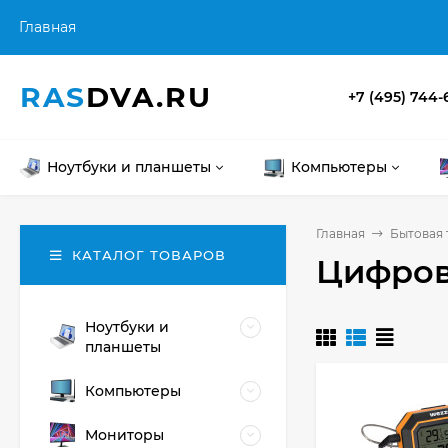
Главная
RAS
DVA.RU
+7 (495) 744-
Ноутбуки и планшеты
Компьютеры
Главная
Бытовая 
КАТАЛОГ ТОВАРОВ
Цифров
Ноутбуки и
планшеты
Компьютеры
Мониторы