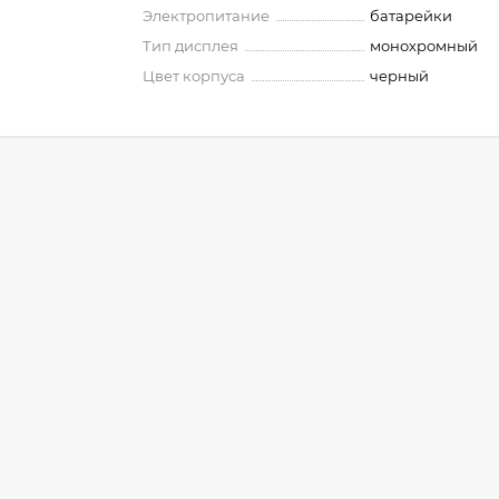
Электропитание
батарейки
Тип дисплея
монохромный
Цвет корпуса
черный