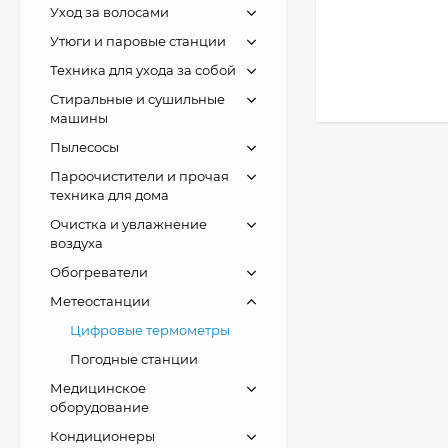
Уход за волосами
Утюги и паровые станции
Техника для ухода за собой
Стиральные и сушильные
машины
Пылесосы
Пароочистители и прочая
техника для дома
Очистка и увлажнение
воздуха
Обогреватели
Метеостанции
Цифровые термометры
Погодные станции
Медицинское
оборудование
Кондиционеры