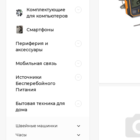
Комплектующие
для компьютеров
Смартфоны
Периферия и
аксессуары
Мобильная связь
Источники
Бесперебойного
Питания
Бытовая техника для
дома
Швейные машинки
Часы