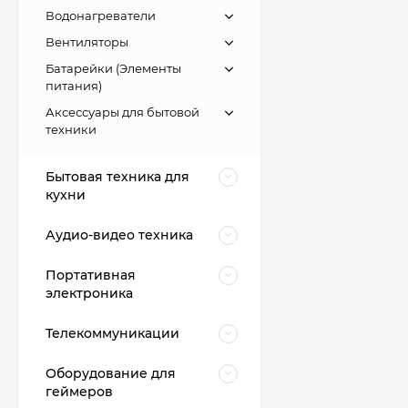
Водонагреватели
Вентиляторы
Батарейки (Элементы
питания)
Аксессуары для бытовой
техники
Бытовая техника для
кухни
Аудио-видео техника
Портативная
электроника
Телекоммуникации
Оборудование для
геймеров