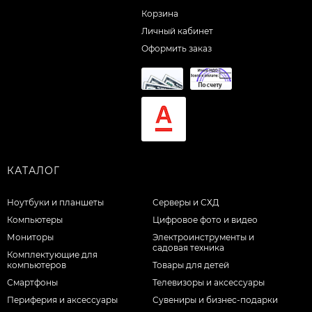
Корзина
Личный кабинет
Оформить заказ
КАТАЛОГ
Ноутбуки и планшеты
Серверы и СХД
Компьютеры
Цифровое фото и видео
Мониторы
Электроинструменты и
садовая техника
Комплектующие для
компьютеров
Товары для детей
Смартфоны
Телевизоры и аксессуары
Периферия и аксессуары
Сувениры и бизнес-подарки