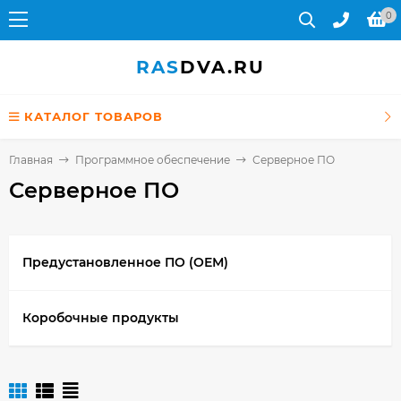
0
RAS
DVA.RU
КАТАЛОГ ТОВАРОВ
Главная
Программное обеспечение
Серверное ПО
Серверное ПО
Предустановленное ПО (ОЕМ)
Коробочные продукты