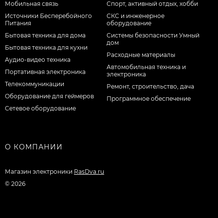
Мобильная связь
Спорт, активный отдых, хобби
Источники Бесперебойного
СКС и инженерное
Питания
оборудование
Бытовая техника для дома
Системы безопасности Умный
дом
Бытовая техника для кухни
Расходные материалы
Аудио-видео техника
Автомобильная техника и
Портативная электроника
электроника
Телекоммуникации
Ремонт, строительство, дача
Оборудование для геймеров
Программное обеспечение
Сетевое оборудование
О КОМПАНИИ
Магазин электроники
RasDva.ru
© 2026