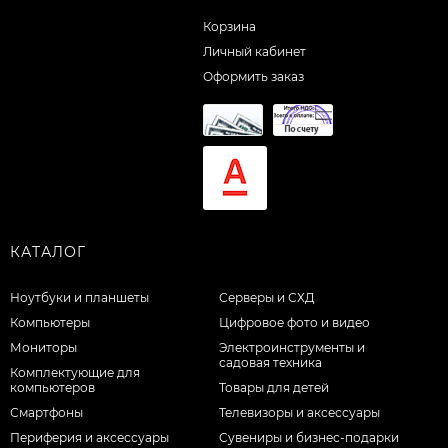
Корзина
Личный кабинет
Оформить заказ
КАТАЛОГ
Ноутбуки и планшеты
Серверы и СХД
Компьютеры
Цифровое фото и видео
Мониторы
Электроинструменты и
садовая техника
Комплектующие для
компьютеров
Товары для детей
Смартфоны
Телевизоры и аксессуары
Периферия и аксессуары
Сувениры и бизнес-подарки