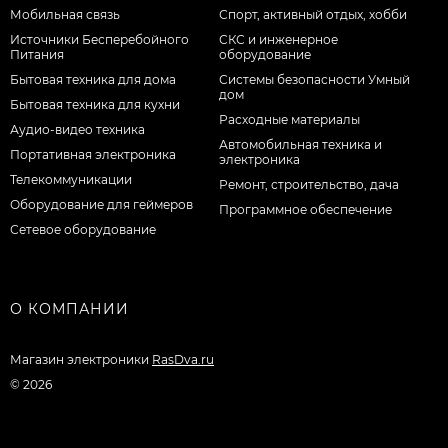
Мобильная связь
Спорт, активный отдых, хобби
Источники Бесперебойного
СКС и инженерное
Питания
оборудование
Бытовая техника для дома
Системы безопасности Умный
дом
Бытовая техника для кухни
Расходные материалы
Аудио-видео техника
Автомобильная техника и
Портативная электроника
электроника
Телекоммуникации
Ремонт, строительство, дача
Оборудование для геймеров
Программное обеспечение
Сетевое оборудование
О КОМПАНИИ
Магазин электроники
RasDva.ru
© 2026