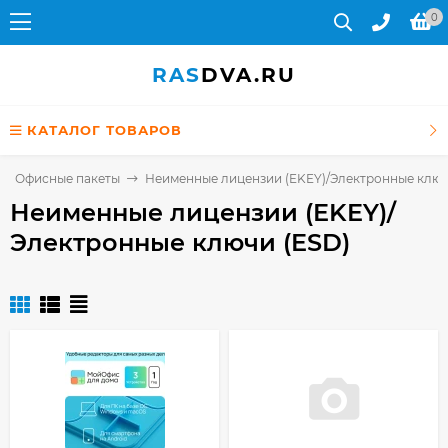
0
RAS
DVA.RU
КАТАЛОГ ТОВАРОВ
Офисные пакеты
Неименные лицензии (EKEY)/Электронные ключ
Неименные лицензии (EKEY)/
Электронные ключи (ESD)