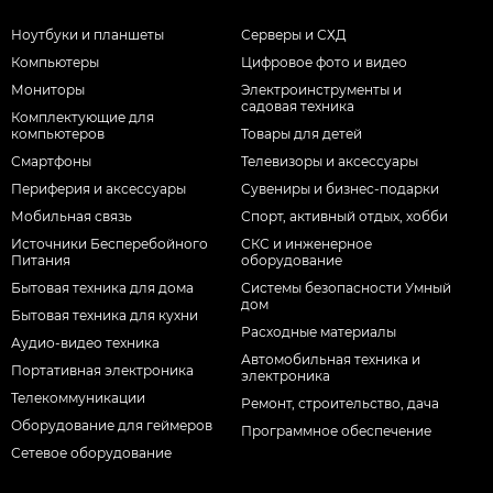
Ноутбуки и планшеты
Серверы и СХД
Компьютеры
Цифровое фото и видео
Мониторы
Электроинструменты и
садовая техника
Комплектующие для
компьютеров
Товары для детей
Смартфоны
Телевизоры и аксессуары
Периферия и аксессуары
Сувениры и бизнес-подарки
Мобильная связь
Спорт, активный отдых, хобби
Источники Бесперебойного
СКС и инженерное
Питания
оборудование
Бытовая техника для дома
Системы безопасности Умный
дом
Бытовая техника для кухни
Расходные материалы
Аудио-видео техника
Автомобильная техника и
Портативная электроника
электроника
Телекоммуникации
Ремонт, строительство, дача
Оборудование для геймеров
Программное обеспечение
Сетевое оборудование