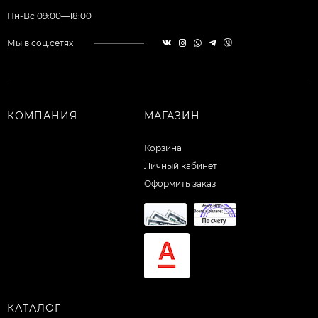
Пн-Вс 09:00—18:00
Мы в соц.сетях
КОМПАНИЯ
МАГАЗИН
Корзина
Личный кабинет
Оформить заказ
КАТАЛОГ