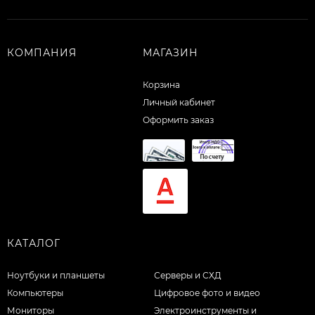
КОМПАНИЯ
МАГАЗИН
Корзина
Личный кабинет
Оформить заказ
КАТАЛОГ
Ноутбуки и планшеты
Серверы и СХД
Компьютеры
Цифровое фото и видео
Мониторы
Электроинструменты и