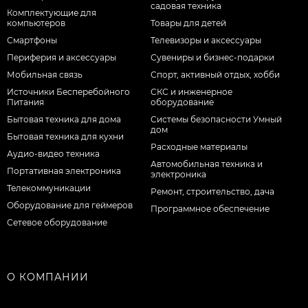
садовая техника
Комплектующие для
компьютеров
Товары для детей
Смартфоны
Телевизоры и аксессуары
Периферия и аксессуары
Сувениры и бизнес-подарки
Мобильная связь
Спорт, активный отдых, хобби
Источники Бесперебойного
СКС и инженерное
Питания
оборудование
Бытовая техника для дома
Системы безопасности Умный
дом
Бытовая техника для кухни
Расходные материалы
Аудио-видео техника
Автомобильная техника и
Портативная электроника
электроника
Телекоммуникации
Ремонт, строительство, дача
Оборудование для геймеров
Программное обеспечение
Сетевое оборудование
О КОМПАНИИ