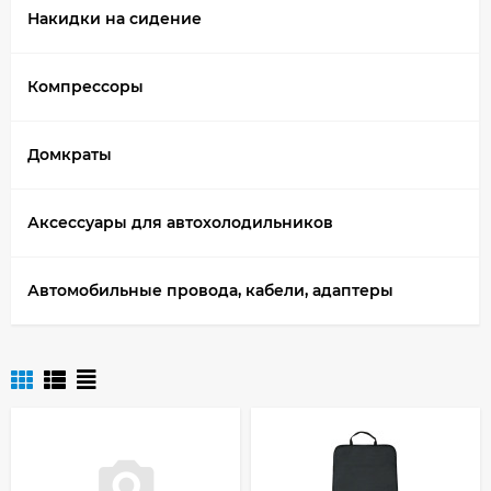
Накидки на сидение
Компрессоры
Домкраты
Аксессуары для автохолодильников
Автомобильные провода, кабели, адаптеры