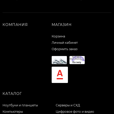
КОМПАНИЯ
МАГАЗИН
Корзина
Личный кабинет
Оформить заказ
КАТАЛОГ
Ноутбуки и планшеты
Серверы и СХД
Компьютеры
Цифровое фото и видео