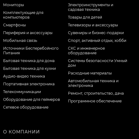
Мониторы
Электроинструменты и
садовая техника
Комплектующие для
компьютеров
Товары для детей
Смартфоны
Телевизоры и аксессуары
Периферия и аксессуары
Сувениры и бизнес-подарки
Мобильная связь
Спорт, активный отдых, хобби
Источники Бесперебойного
СКС и инженерное
Питания
оборудование
Бытовая техника для дома
Системы безопасности Умный
дом
Бытовая техника для кухни
Расходные материалы
Аудио-видео техника
Автомобильная техника и
Портативная электроника
электроника
Телекоммуникации
Ремонт, строительство, дача
Оборудование для геймеров
Программное обеспечение
Сетевое оборудование
О КОМПАНИИ