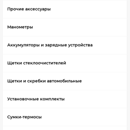
Прочие аксессуары
Манометры
Аккумуляторы и зарядные устройства
Щетки стеклоочистителей
Щетки и скребки автомобильные
Установочные комплекты
Сумки-термосы