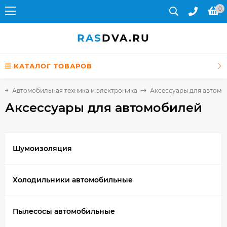
0
RAS
DVA.RU
КАТАЛОГ ТОВАРОВ
Автомобильная техника и электроника
Аксессуары для автомо
Аксессуары для автомобилей
Шумоизоляция
Холодильники автомобильные
Пылесосы автомобильные