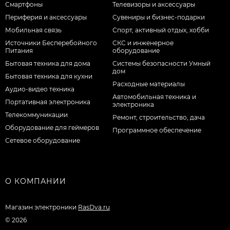
Смартфоны
Телевизоры и аксессуары
Периферия и аксессуары
Сувениры и бизнес-подарки
Мобильная связь
Спорт, активный отдых, хобби
Источники Бесперебойного
СКС и инженерное
Питания
оборудование
Бытовая техника для дома
Системы безопасности Умный
дом
Бытовая техника для кухни
Расходные материалы
Аудио-видео техника
Автомобильная техника и
Портативная электроника
электроника
Телекоммуникации
Ремонт, строительство, дача
Оборудование для геймеров
Программное обеспечение
Сетевое оборудование
О КОМПАНИИ
Магазин электроники
RasDva.ru
© 2026