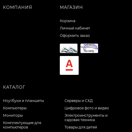
КОМПАНИЯ
МАГАЗИН
Корзина
Личный кабинет
Оформить заказ
КАТАЛОГ
Ноутбуки и планшеты
Серверы и СХД
Компьютеры
Цифровое фото и видео
Мониторы
Электроинструменты и
садовая техника
Комплектующие для
компьютеров
Товары для детей