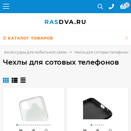
0
RAS
DVA.RU
КАТАЛОГ ТОВАРОВ
Аксессуары для мобильной связи
Чехлы для сотовых телефонов
Чехлы для сотовых телефонов