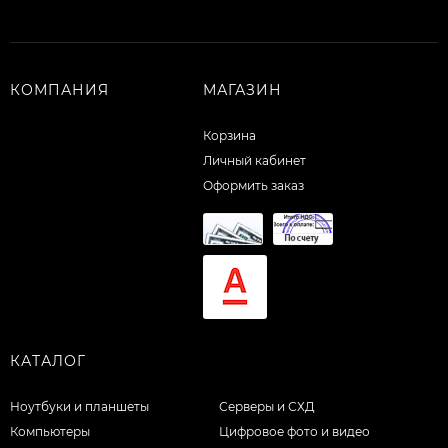
КОМПАНИЯ
МАГАЗИН
Корзина
Личный кабинет
Оформить заказ
КАТАЛОГ
Ноутбуки и планшеты
Серверы и СХД
Компьютеры
Цифровое фото и видео