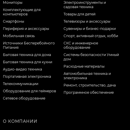
Мониторы
Электроинструменты и
садовая техника
Комплектующие для
компьютеров
Товары для детей
Смартфоны
Телевизоры и аксессуары
Периферия и аксессуары
Сувениры и бизнес-подарки
Мобильная связь
Спорт, активный отдых, хобби
Источники Бесперебойного
СКС и инженерное
Питания
оборудование
Бытовая техника для дома
Системы безопасности Умный
дом
Бытовая техника для кухни
Расходные материалы
Аудио-видео техника
Автомобильная техника и
Портативная электроника
электроника
Телекоммуникации
Ремонт, строительство, дача
Оборудование для геймеров
Программное обеспечение
Сетевое оборудование
О КОМПАНИИ