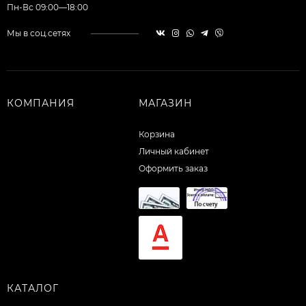
Пн-Вс 09:00—18:00
Мы в соц.сетях
КОМПАНИЯ
МАГАЗИН
Корзина
Личный кабинет
Оформить заказ
КАТАЛОГ