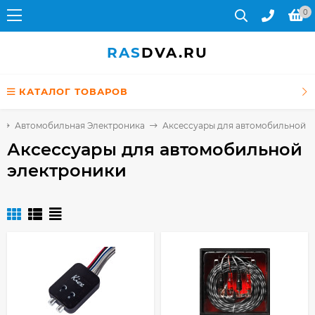
0
RAS
DVA.RU
КАТАЛОГ ТОВАРОВ
Автомобильная Электроника
Аксессуары для автомобильной э
Аксессуары для автомобильной
электроники