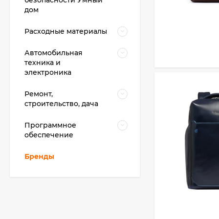
безопасности Умный
дом
Расходные материалы
Автомобильная
техника и
электроника
Ремонт,
строительство, дача
Программное
обеспечение
Бренды