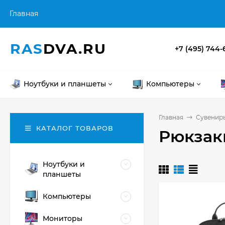
Главная
RAS
DVA.RU
+7 (495) 744-
Ноутбуки и планшеты
Компьютеры
Главная
Сувениры
КАТАЛОГ ТОВАРОВ
Рюкзак
Ноутбуки и
планшеты
Компьютеры
Мониторы