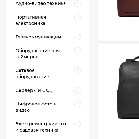
Аудио-видео техника
Портативная
электроника
Телекоммуникации
Оборудование для
геймеров
Сетевое
оборудование
Серверы и СХД
Цифровое фото и
видео
Электроинструменты
и садовая техника