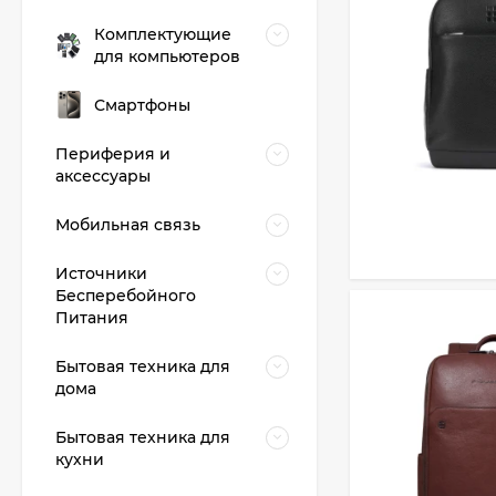
Комплектующие
для компьютеров
Смартфоны
Периферия и
аксессуары
Мобильная связь
Источники
Бесперебойного
Питания
Бытовая техника для
дома
Бытовая техника для
кухни