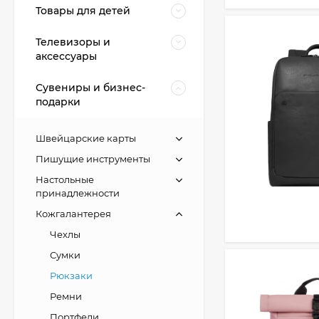
Товары для детей
Телевизоры и
аксессуары
Сувениры и бизнес-
подарки
Швейцарские карты
Пишущие инструменты
Настольные
принадлежности
Кожгалантерея
Чехлы
Сумки
Рюкзаки
Ремни
Портфели