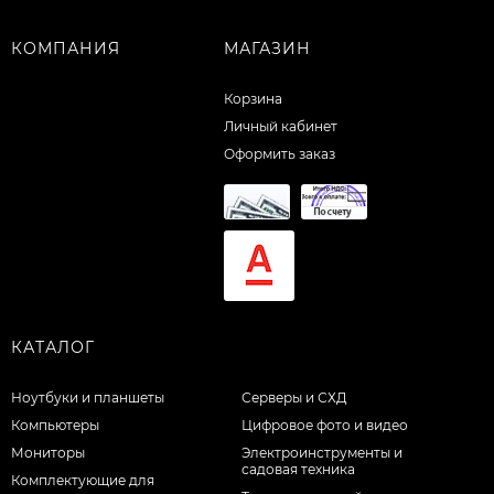
КОМПАНИЯ
МАГАЗИН
Корзина
Личный кабинет
Оформить заказ
КАТАЛОГ
Ноутбуки и планшеты
Серверы и СХД
Компьютеры
Цифровое фото и видео
Мониторы
Электроинструменты и
садовая техника
Комплектующие для