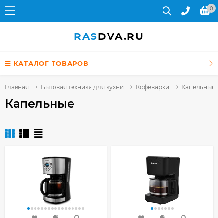
0
RAS
DVA.RU
КАТАЛОГ ТОВАРОВ
Главная
Бытовая техника для кухни
Кофеварки
Капельные
Капельные