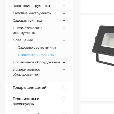
Электроинструменты
Садовые инструменты
Садовая техника
Пневматические
инструменты
Освещение
Садовые светильники
Прожекторы Уличные
Поливочное оборудование
Измерительное
оборудование
Товары для детей
Телевизоры и
аксессуары