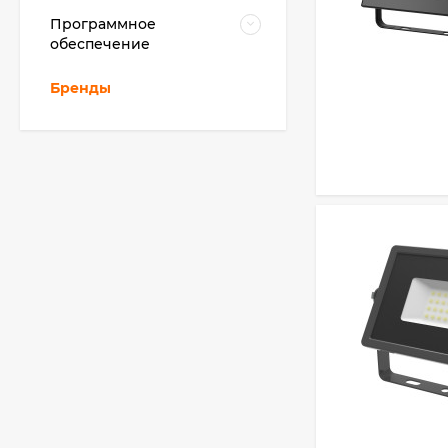
Программное
обеспечение
Бренды