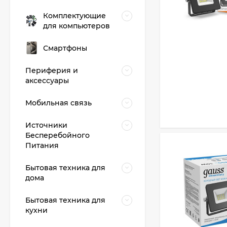
Комплектующие
для компьютеров
Смартфоны
Периферия и
аксессуары
Мобильная связь
Источники
Бесперебойного
Питания
Бытовая техника для
дома
Бытовая техника для
кухни