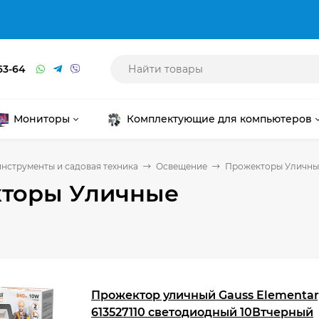
63-64
Мониторы
Комплектующие для компьютеров
нструменты и садовая техника
Освещение
Прожекторы Уличны
торы Уличные
Прожектор уличный Gauss Elementar
613527110 светодиодный 10Втчерный