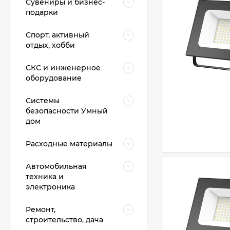
Сувениры и бизнес-
подарки
Спорт, активный
отдых, хобби
СКС и инженерное
оборудование
Системы
безопасности Умный
дом
Расходные материалы
Автомобильная
техника и
электроника
Ремонт,
строительство, дача