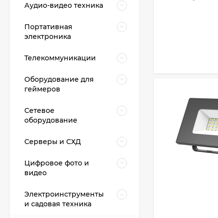
Аудио-видео техника
Портативная
электроника
Телекоммуникации
Оборудование для
геймеров
Сетевое
оборудование
Серверы и СХД
Цифровое фото и
видео
Электроинструменты
и садовая техника