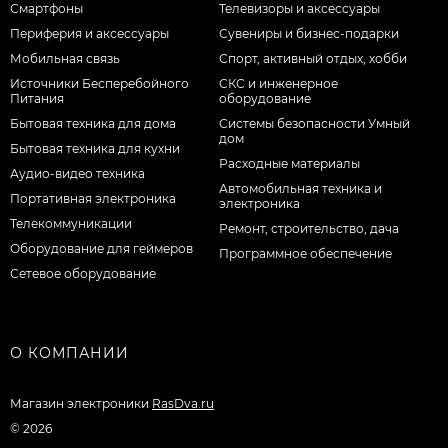
Смартфоны
Телевизоры и аксессуары
Периферия и аксессуары
Сувениры и бизнес-подарки
Мобильная связь
Спорт, активный отдых, хобби
Источники Бесперебойного
СКС и инженерное
Питания
оборудование
Бытовая техника для дома
Системы безопасности Умный
дом
Бытовая техника для кухни
Расходные материалы
Аудио-видео техника
Автомобильная техника и
Портативная электроника
электроника
Телекоммуникации
Ремонт, строительство, дача
Оборудование для геймеров
Программное обеспечение
Сетевое оборудование
О КОМПАНИИ
Магазин электроники
RasDva.ru
© 2026