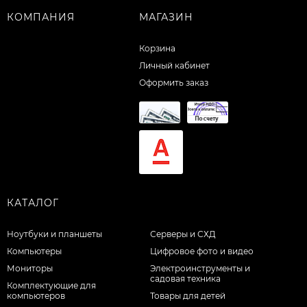
КОМПАНИЯ
МАГАЗИН
Корзина
Личный кабинет
Оформить заказ
КАТАЛОГ
Ноутбуки и планшеты
Серверы и СХД
Компьютеры
Цифровое фото и видео
Мониторы
Электроинструменты и
садовая техника
Комплектующие для
компьютеров
Товары для детей