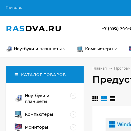
Главная
RAS
DVA.RU
+7 (495) 744-
Ноутбуки и планшеты
Компьютеры
Главная
Програм
КАТАЛОГ ТОВАРОВ
Предус
Ноутбуки и
планшеты
Компьютеры
Мониторы