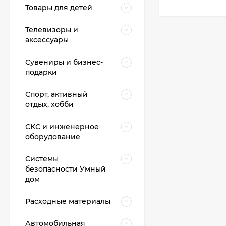
Товары для детей
Телевизоры и
аксессуары
Сувениры и бизнес-
подарки
Спорт, активный
отдых, хобби
СКС и инженерное
оборудование
Системы
безопасности Умный
дом
Расходные материалы
Автомобильная