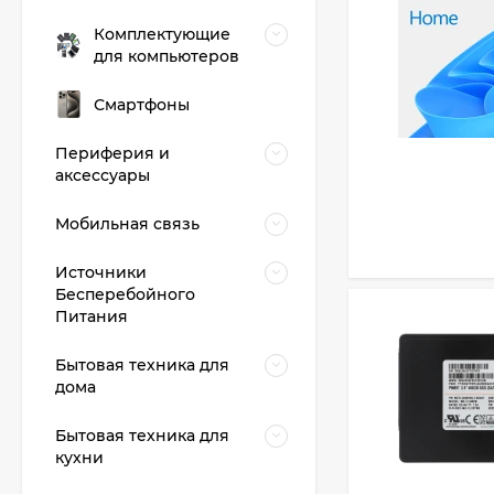
Комплектующие
для компьютеров
Смартфоны
Периферия и
аксессуары
Мобильная связь
Источники
Бесперебойного
Питания
Бытовая техника для
дома
Бытовая техника для
кухни