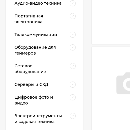
Аудио-видео техника
Портативная
электроника
Телекоммуникации
Оборудование для
геймеров
Сетевое
оборудование
Серверы и СХД
Цифровое фото и
видео
Электроинструменты
и садовая техника